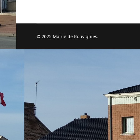
© 2025 Mairie de Rouvignies.