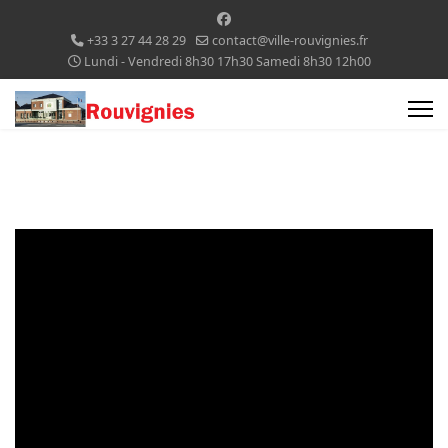
+33 3 27 44 28 29
contact@ville-rouvignies.fr
Lundi - Vendredi 8h30 17h30 Samedi 8h30 12h00