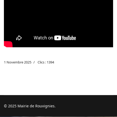
1 Novembre 2025
Clics : 1394
© 2025 Mairie de Rouvignies.