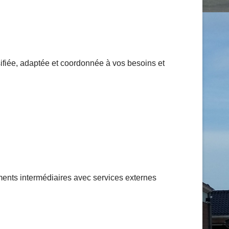
ifiée, adaptée et coordonnée à vos besoins et
ents intermédiaires avec services externes