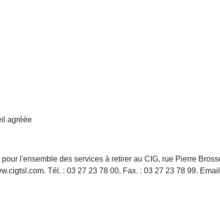
eil agréée
 pour l'ensemble des services à retirer au CIG, rue Pierre 
ww.cigtsl.com. Tél. : 03 27 23 78 00, Fax. : 03 27 23 78 99. Email