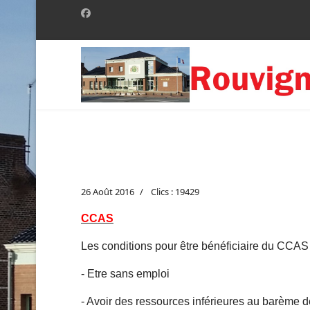
26 Août 2016
Clics : 19429
CCAS
Les conditions pour être bénéficiaire du CCAS
- Etre sans emploi
- Avoir des ressources inférieures au barème 