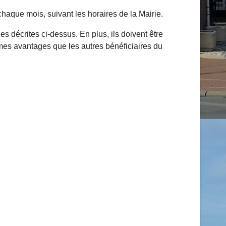
chaque mois, suivant les horaires de la Mairie.
s décrites ci-dessus. En plus, ils doivent être
 mêmes avantages que les autres bénéficiaires du