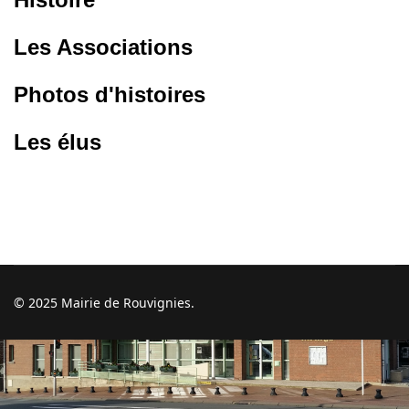
Les Associations
Photos d'histoires
Les élus
© 2025 Mairie de Rouvignies.